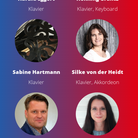
Klavier
Klavier, Keyboard
Sabine Hartmann
Silke von der Heidt
Klavier
Klavier, Akkordeon