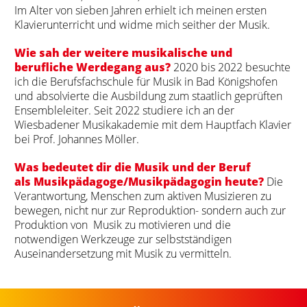
Im Alter von sieben Jahren erhielt ich meinen ersten
Klavierunterricht und widme mich seither der Musik.
Wie sah der weitere musikalische und
berufliche Werdegang aus?
2020 bis 2022 besuchte
ich die Berufsfachschule für Musik in Bad Königshofen
und absolvierte die Ausbildung zum staatlich geprüften
Ensembleleiter. Seit 2022 studiere ich an der
Wiesbadener Musikakademie mit dem Hauptfach Klavier
bei Prof. Johannes Möller.
Was bedeutet dir die Musik und der Beruf
als Musikpädagoge/Musikpädagogin heute?
Die
Verantwortung, Menschen zum aktiven Musizieren zu
bewegen, nicht nur zur Reproduktion- sondern auch zur
Produktion von Musik zu motivieren und die
notwendigen Werkzeuge zur selbstständigen
Auseinandersetzung mit Musik zu vermitteln.