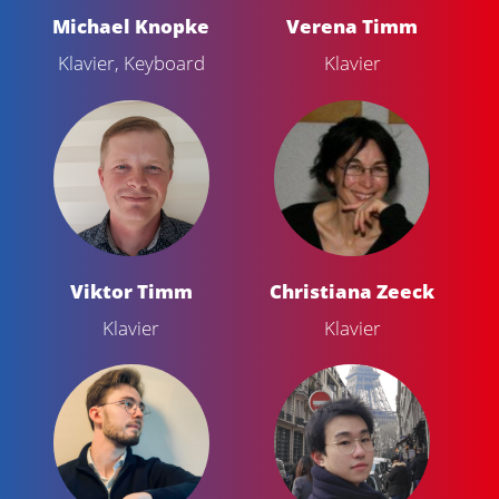
Michael Knopke
Verena Timm
Klavier, Keyboard
Klavier
Viktor Timm
Christiana Zeeck
Klavier
Klavier