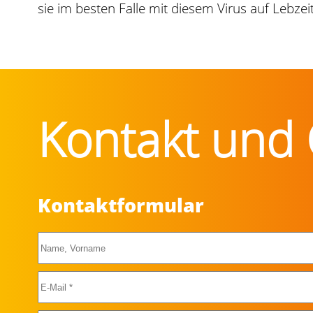
sie im besten Falle mit diesem Virus auf Lebzeit
Kontakt und 
Kontaktformular