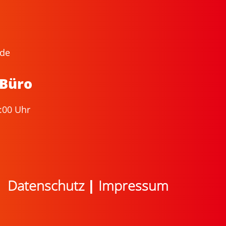
.de
 Büro
:00 Uhr
Datenschutz
|
Impressum