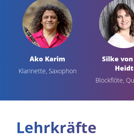
Ako Karim
Silke von
Heidt
Klarinette, Saxophon
Blockflöte, Qu
Lehrkräfte