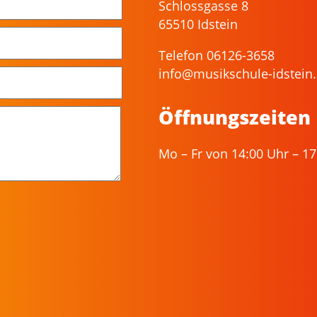
Schlossgasse 8
65510 Idstein
Telefon 06126-3658
info@musikschule-idstein
Öffnungszeiten
Mo – Fr von 14:00 Uhr – 17