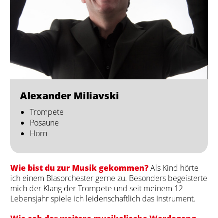
Alexander Miliavski
Trompete
Posaune
Horn
Wie bist du zur Musik gekommen?
Als Kind hörte
ich einem Blasorchester gerne zu. Besonders begeisterte
mich der Klang der Trompete und seit meinem 12
Lebensjahr spiele ich leidenschaftlich das Instrument.